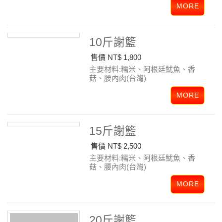
10斤謝籃
售價 NT$ 1,800
主要材料:糯米、阿根廷魷魚、香
菇、腰內肉(台灣)
15斤謝籃
售價 NT$ 2,500
主要材料:糯米、阿根廷魷魚、香
菇、腰內肉(台灣)
20斤謝籃