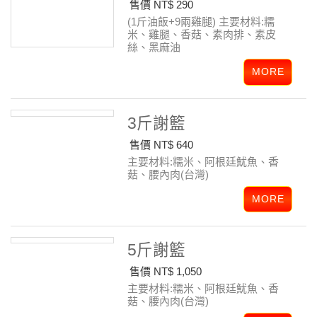
售價 NT$ 290
(1斤油飯+9兩雞腿)
主要材料:糯
米、雞腿、香菇、素肉排、素皮
絲、黑麻油
3斤謝籃
售價 NT$ 640
主要材料:糯米、阿根廷魷魚、香
菇、腰內肉(台灣)
5斤謝籃
售價 NT$ 1,050
主要材料:糯米、阿根廷魷魚、香
菇、腰內肉(台灣)