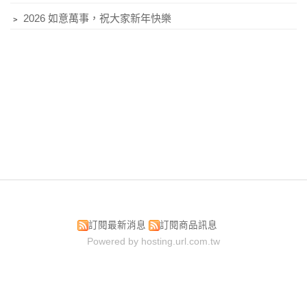
﹥
2026 如意萬事，祝大家新年快樂
訂閱最新消息
訂閱商品訊息
Powered by hosting.url.com.tw