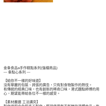
金夆食品a手作糕點系列(強檔商品)
— 夆點心系列 —
【給你不一樣的好味道】
沒有華麗的包裝、誇張的廣告，只有對食物製作的熱忱。
有傳統的經典口味，也有創新的稀奇口味，港式麵點師傅的用
心，期望能帶給各位不一樣的感受。
【素材嚴選 工法講究】