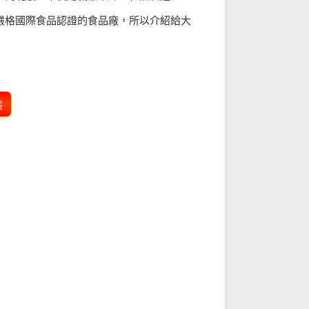
嚴格國際食品認證的食品廠，所以介紹給大