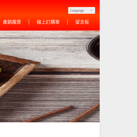
Language
產銷履歷
線上訂購單
留言板