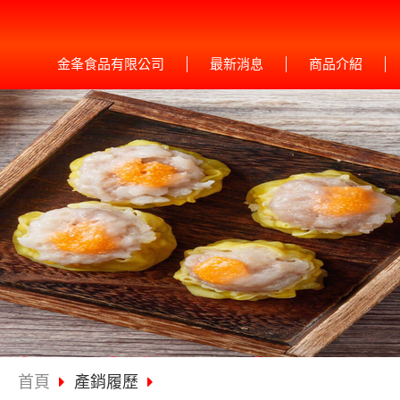
金夆食品有限公司
最新消息
商品介紹
首頁
產銷履歷